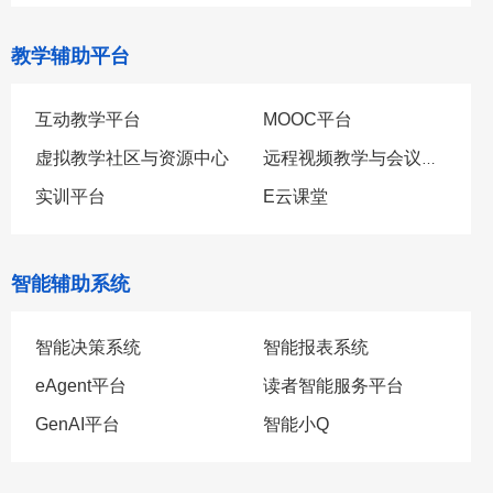
教学辅助平台
互动教学平台
MOOC平台
虚拟教学社区与资源中心
远程视频教学与会议系
实训平台
统
E云课堂
智能辅助系统
智能决策系统
智能报表系统
eAgent平台
读者智能服务平台
GenAI平台
智能小Q