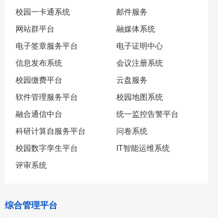
校园一卡通系统
邮件服务
网站群平台
融媒体系统
电子签章服务平台
电子证明中心
信息发布系统
会议注册系统
校园缴费平台
云盘服务
软件管理服务平台
校园地图系统
融合通信中台
统一监控告警平台
科研计算自服务平台
问卷系统
校园数字孪生平台
IT智能运维系统
评审系统
综合管理平台