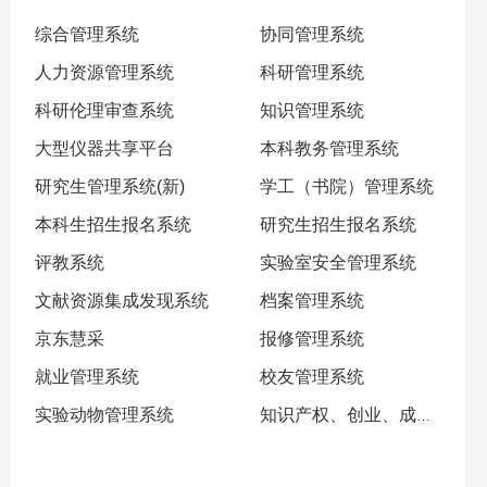
综合管理系统
协同管理系统
人力资源管理系统
科研管理系统
科研伦理审查系统
知识管理系统
大型仪器共享平台
本科教务管理系统
研究生管理系统(新)
学工（书院）管理系统
本科生招生报名系统
研究生招生报名系统
评教系统
实验室安全管理系统
文献资源集成发现系统
档案管理系统
京东慧采
报修管理系统
就业管理系统
校友管理系统
实验动物管理系统
知识产权、创业、成果
管理...