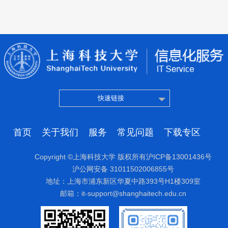
快速链接
首页
关于我们
服务
常见问题
下载专区
Copyright ©上海科技大学 版权所有沪ICP备13001436号
沪公网安备 31011502006855号
地址：上海市浦东新区华夏中路393号H1楼309室
邮箱：it-support@shanghaitech.edu.cn