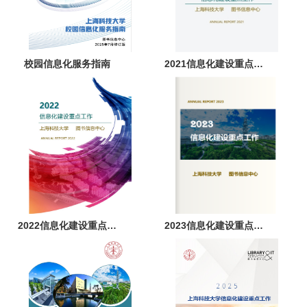
校园信息化服务指南
2021信息化建设重点工
作
2022信息化建设重点工
2023信息化建设重点工
作
作