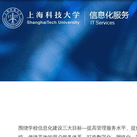
围绕学校信息化建设三大目标—提高管理服务水平、提