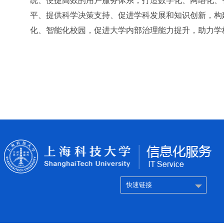
统、便捷高效的用户服务体系，打造数字化、网络化、
平、提供科学决策支持、促进学科发展和知识创新，构
化、智能化校园，促进大学内部治理能力提升，助力学校
快速链接