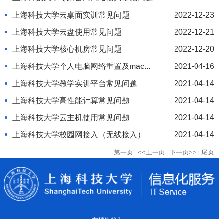
上海科技大学云桌面实训常见问题
2022-12-23
上海科技大学云盘使用常见问题
2022-12-21
上海科技大学核心机房常见问题
2022-12-20
上海科技大学个人电脑网络重置及mac地
2021-04-16
址查看方法
上海科技大学教学实训平台常见问题
2021-04-14
上海科技大学高性能计算常见问题
2021-04-14
上海科技大学云主机使用常见问题
2021-04-14
上海科技大学校园网接入（无线接入）常
2021-04-14
见问题
第一页
<<上一页
下一页>>
尾页