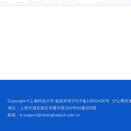
Copyright ©上海科技大学 版权所有沪ICP备13001436号
沪公网安备 
地址：上海市浦东新区华夏中路393号H1楼309室
邮箱：it-support@shanghaitech.edu.cn