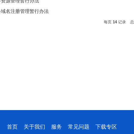
络资源管理暂行办法
络域名注册管理暂行办法
每页
14
记录
首页
关于我们
服务
常见问题
下载专区