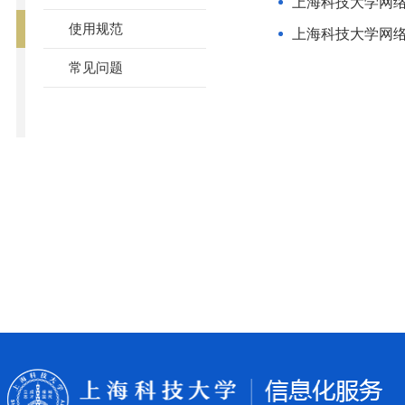
上海科技大学网
使用规范
上海科技大学网
常见问题