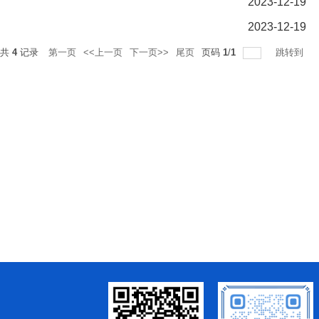
2023-12-19
2023-12-19
总共
4
记录
第一页
<<上一页
下一页>>
尾页
页码
1
/
1
跳转到