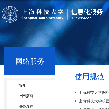
网络服务
使用规范
简介
上海科技大学网
上网指南
上海科技大学校
服务流程