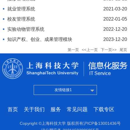
就业管理系统
2021-03-20
校友管理系统
2022-01-05
实验动物管理系统
2022-12-20
知识产权、创业、成果管理模块
2023-12-20
第一页
<<上一页
下一页>>
尾页
友情链接1
首页
关于我们
服务
常见问题
下载专区
Copyright ©上海科技大学 版权所有沪ICP备13001436号