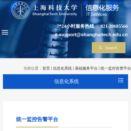
7*24小时服务热线
021-20685566
it-support@shanghaitech.edu.cn
当前位置：
首页
信息化系统
基础服务平台
统一监控告警平台
信息化系统
统一监控告警平台