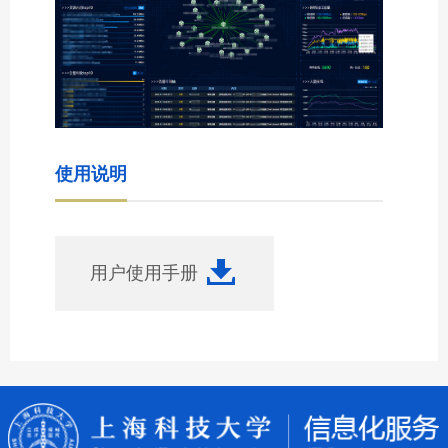
使用说明
用户使用手册