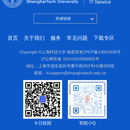
快速链接
首页
关于我们
服务
常见问题
下载专区
Copyright ©上海科技大学 版权所有沪ICP备13001436号
沪公网安备 31011502006855号
地址：上海市浦东新区华夏中路393号H1楼309室
邮箱：it-support@shanghaitech.edu.cn
今日校园
智能小Q