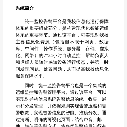
系统简介
统一监控告警平台是我校信息化运行保障
体系的重要组成部分，是构建现代化智能运维
体系的重要环节。通过该平台，可实现对我校
主要信息化资源（包括但不限于网页、数据
库、中间件、操作系统、服务器、存储、虚拟
化、网络）的
7*24
小时自动监控，帮助负责人
和运维人员随时感知设备运行状态，并第一时
间发现问题、处置问题，从而提高我校信息化
服务保障水平。
同时，统一监控告警平台也是一个集成的
运维监控和告警管理平台。通过该平台，可以
实现对异构信息系统告警信息的统一收集、展
示和分发管理，并依据规则实现告警压缩和告
警收敛，实现告警信息的智能、准确分发。通
过清晰、明确的可视化页面，结合声音、邮
件、短信等告警方式，将各类告警信息进行有