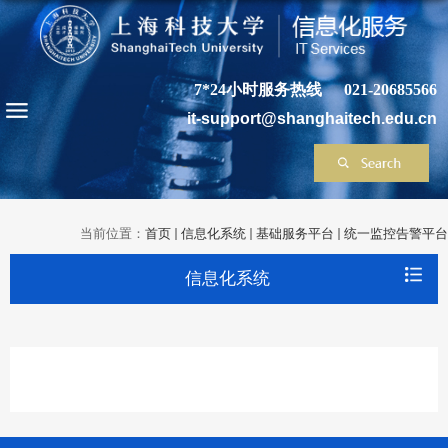
7*24小时服务热线
021-20685566
it-support@shanghaitech.edu.cn
当前位置：
首页
信息化系统
基础服务平台
统一监控告警平台
信息化系统