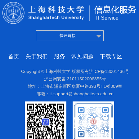
快速链接
首页
关于我们
服务
常见问题
下载专区
Copyright ©上海科技大学 版权所有沪ICP备13001436号
沪公网安备 31011502006855号
地址：上海市浦东新区华夏中路393号H1楼309室
邮箱：it-support@shanghaitech.edu.cn