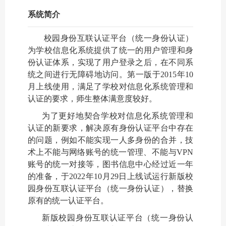
系统简介
校园身份互联认证平台（统一身份认证）
为学校信息化系统提供了统一的用户管理和身
份认证体系，实现了用户登录之后，在不同系
统之间进行无障碍地访问。第一版于
2015
年
10
月上线使用，满足了学校对信息化系统管理和
认证的要求，师生整体满意度较好。
为了更好地契合学校对信息化系统管理和
认证的新要求，解决原有身份认证平台中存在
的问题，例如不能实现一人多身份的合并，技
术上不能与网络账号的统一管理、不能与VPN
账号的统一对接等，图书信息中心经过近一年
的准备，于2022年10月29日上线试运行新版校
园身份互联认证平台（统一身份认证），替换
原有的统一认证平台。
新版校园身份互联认证平台（统一身份认