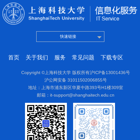
快速链接
首页
关于我们
服务
常见问题
下载专区
Copyright ©上海科技大学 版权所有沪ICP备13001436号
沪公网安备 31011502006855号
地址：上海市浦东新区华夏中路393号H1楼309室
邮箱：it-support@shanghaitech.edu.cn