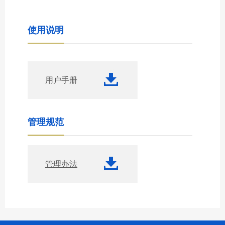
使用说明
用户手册
管理规范
管理办法