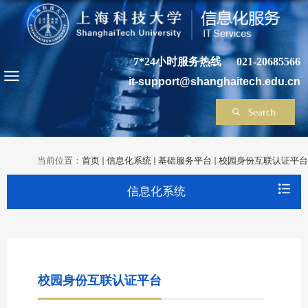
7*24小时服务热线
021-20685566
it-support@shanghaitech.edu.cn
当前位置：
首页
信息化系统
基础服务平台
校园身份互联认证平台
信息化系统
校园身份互联认证平台