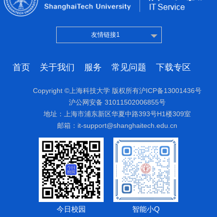
友情链接1
首页
关于我们
服务
常见问题
下载专区
Copyright ©上海科技大学 版权所有沪ICP备13001436号
沪公网安备 31011502006855号
地址：上海市浦东新区华夏中路393号H1楼309室
邮箱：it-support@shanghaitech.edu.cn
今日校园
智能小Q