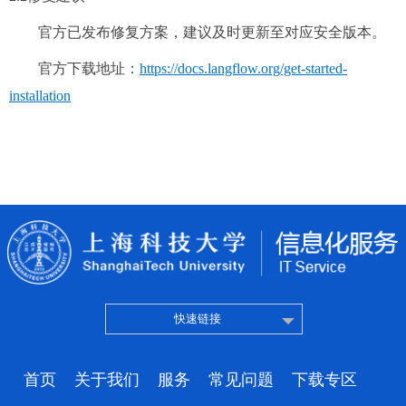
官方已发布修复方案，建议及时更新至对应安全版本。
官方下载地址：
https://docs.langflow.org/get-started-
installation
快速链接
首页
关于我们
服务
常见问题
下载专区