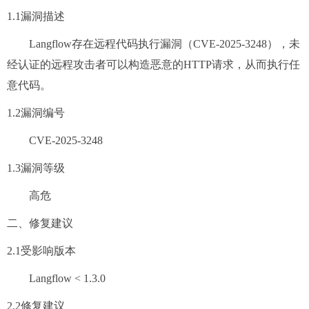
1.1漏洞描述
Langflow存在远程代码执行漏洞（CVE-2025-3248），未
经认证的远程攻击者可以构造恶意的HTTP请求，从而执行任
意代码。
1.2漏洞编号
CVE-2025-3248
1.3漏洞等级
高危
二、修复建议
2.1受影响版本
Langflow < 1.3.0
2.2修复建议