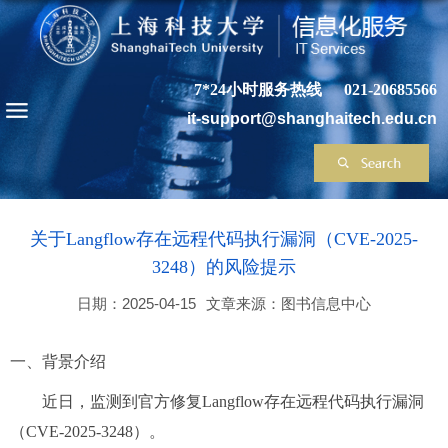
7*24小时服务热线
021-20685566
it-support@shanghaitech.edu.cn
关于Langflow存在远程代码执行漏洞（CVE-2025-
3248）的风险提示
日期：2025-04-15
文章来源：图书信息中心
一、背景介绍
近日，监测到官方修复Langflow存在远程代码执行漏洞
（CVE-2025-3248）。