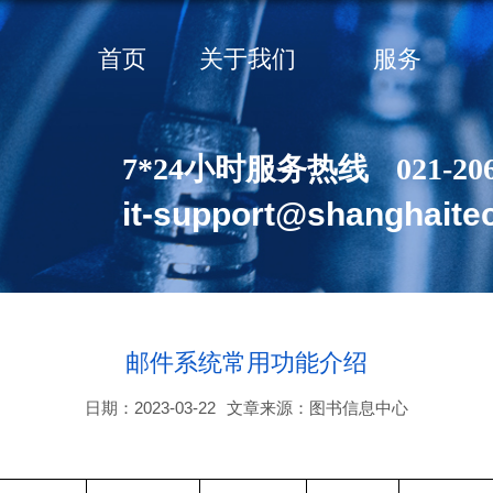
首页
关于我们
服务
7*24小时服务热线
021-20
it-support@shanghaite
邮件系统常用功能介绍
日期：2023-03-22
文章来源：图书信息中心