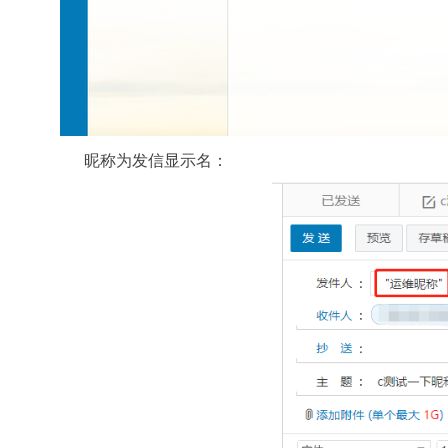
昵称为发信显示名：