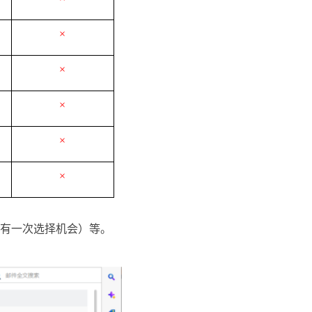
×
×
×
×
×
有一次选择机会）等。