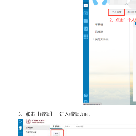
3、点击【编辑】，进入编辑页面。