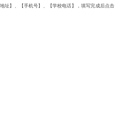
件地址】、【手机号】、【学校电话】，填写完成后点击