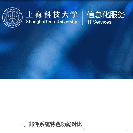
一、邮件系统特色功能对比