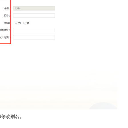
修改别名。