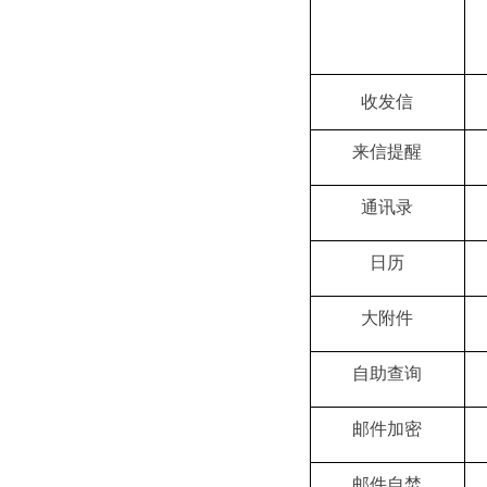
收发信
来信提醒
通讯录
日历
大附件
自助查询
邮件加密
邮件自焚