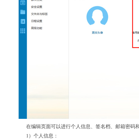
在编辑页面可以进行个人信息、签名档、邮箱密码和
1）个人信息：