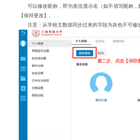
可以修改昵称，即为发信显示名（如不填写昵称，
【保持更改】。
注意：从学校主数据同步过来的字段为灰色不可修