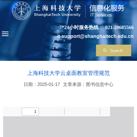
7*24小时服务热线
021-20685566
it-support@shanghaitech.edu.cn
上海科技大学云桌面教室管理规范
日期：2025-01-17
文章来源：图书信息中心