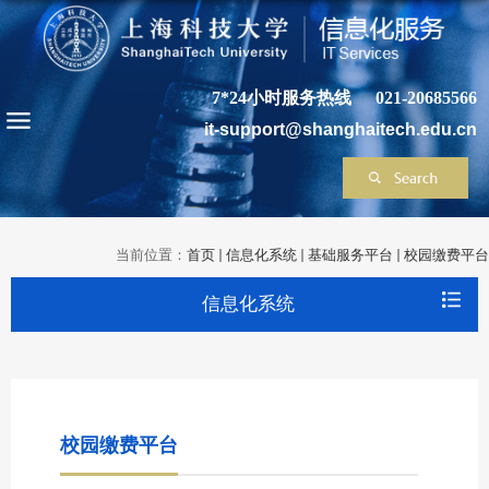
7*24小时服务热线
021-20685566
it-support@shanghaitech.edu.cn
当前位置：
首页
信息化系统
基础服务平台
校园缴费平台
信息化系统
校园缴费平台