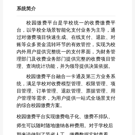
系统简介
校园缴费平台是学校统一的收费缴费平
台，以学校全场景智能化支付业务为主导，通
过对缴费项目快速生成、在线支付、退款、对
账等众多资金流转环节的有效管控，实现为校
内外用户提供完整统一的支付界面，为财务管
理部门及收费业务部门提供完整的收费项目管
理、查询统计功能，并为领导提供决策依据。
校园缴费平台融合一卡通及第三方业务系
统，满足学校对收费模型管理、权限管理、项
目管理、订单管理、退款管理、票据管理、用
户管理等需求，为用户提供一站式全场景支付
的综合校园缴费方案。
校园缴费平台实现缴费电子化、缴费不排队、
师生可以随时随地缴纳各种费用。对于学校后
期来说做到了节省人工、缴费数据实时查看。