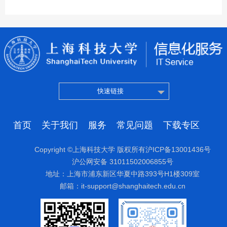
快速链接
首页
关于我们
服务
常见问题
下载专区
Copyright ©上海科技大学 版权所有沪ICP备13001436号
沪公网安备 31011502006855号
地址：上海市浦东新区华夏中路393号H1楼309室
邮箱：it-support@shanghaitech.edu.cn