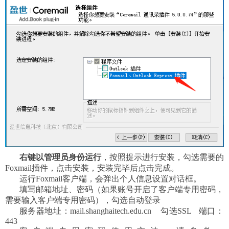
右键以管理员身份运行
，按照提示进行安装，勾选需要的
Foxmail插件，点击安装，安装完毕后点击完成。
运行Foxmail客户端，会弹出个人信息设置对话框。
填写邮箱地址、密码（如果账号开启了客户端专用密码，
需要输入客户端专用密码），勾选自动登录
服务器地址：mail.shanghaitech.edu.cn 勾选SSL 端口：
443