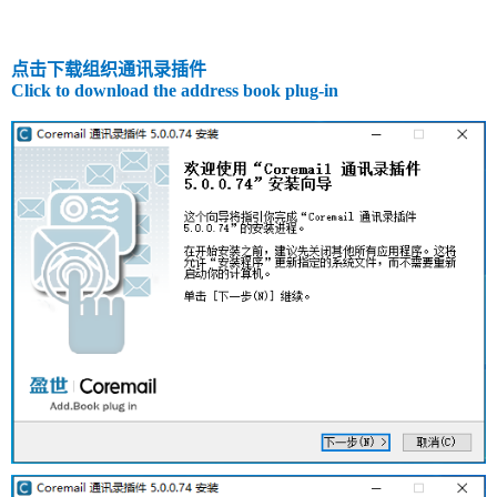
点击下载组织通讯录插件
Click to download the
address book plug-in