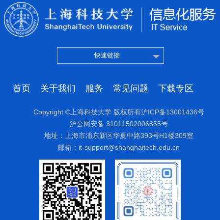
快速链接
首页
关于我们
服务
常见问题
下载专区
Copyright ©上海科技大学 版权所有沪ICP备13001436号
沪公网安备 31011502006855号
地址：上海市浦东新区华夏中路393号H1楼309室
邮箱：it-support@shanghaitech.edu.cn