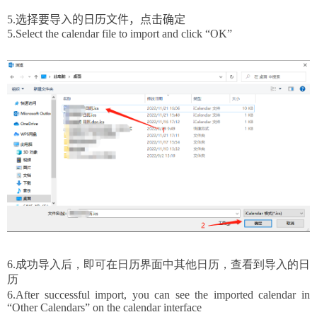
5.选择要导入的日历文件，点击确定
5.Select the calendar file to import and click “OK”
6.成功导入后，即可在日历界面中其他日历，查看到导入的日
历
6.
After successful import, you can
see
the imported calendar in
“
O
ther
C
alendars”
on
the calendar interface