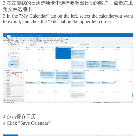
3.在左侧我的日历选项卡中选择要导出日历的账户，点击左上
角文件选项卡
3.
In the "
My Calendar"
tab on the left, select the calendar
you want
to export, and click the "
File"
tab in the upper left corner
4.点击保存日历
4.
Click "
S
ave
C
alendar"