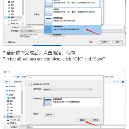
7.全部选择完成后，点击确定、保存
7.
After all s
etting
s are complete, click “
OK” and “
Save”