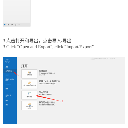
3.点击打开和导出，点击导入
/
导出
3.
Click “
Open and Export”
, click “
Import/Export”