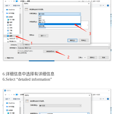
6.详细信息中选择有详细信息
6.
Select “
detailed information”