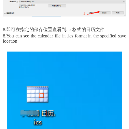
8.即可在指定的保存位置查看到
.ics
格式的日历文件
8.
You can
see
the calendar file in .ics format in the specified save
location