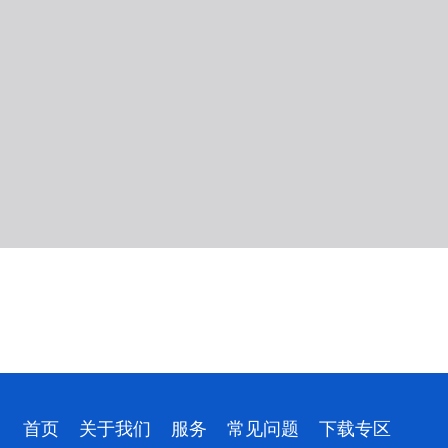
首页
关于我们
服务
常见问题
下载专区