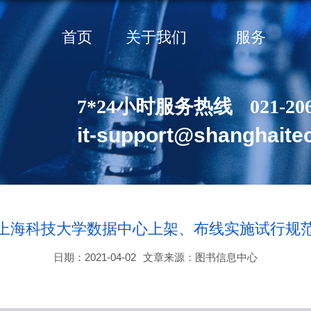
首页
关于我们
服务
7*24小时服务热线
021-20
it-support@shanghaite
上海科技大学数据中心上架、布线实施试行规
日期：2021-04-02
文章来源：图书信息中心