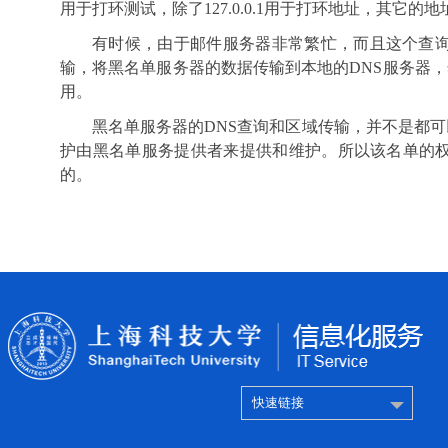
用于打环测试，除了
127.0.0.1
用于打环地址，其它的地
有时候，由于邮件服务器非常繁忙，而且这个查
输，将黑名单服务器的数据传输到本地的
DNS
服务器，
用。
黑名单服务器的
DNS
查询和区域传输，并不是都可
护由黑名单服务提供者来提供和维护。所以该名单的
的。
快速链接